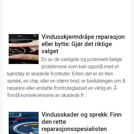
Vindusskjermdråpe reparasjon
eller bytte: Gjør det riktige
valget
En av de vanligste og potensielt farlige
problemene som kan oppstå med et
kjøretøy er skadede frontruter. Enten det er en liten
sprekk, en chip, eller en større brist, er beslutningen om å
reparere eller erstatte frontruteglasset en viktig en. Å
forstå konsekvensene av skadede fr...
Vindusskader og sprekk: Finn
den rette
reparasjonsspesialisten